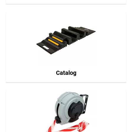
Catalog