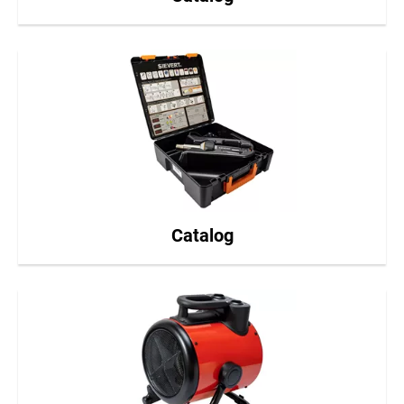
Catalog