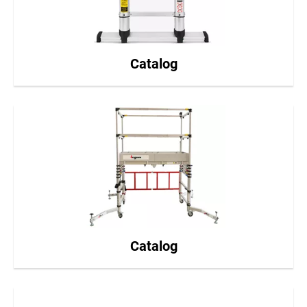
Catalog
Catalog