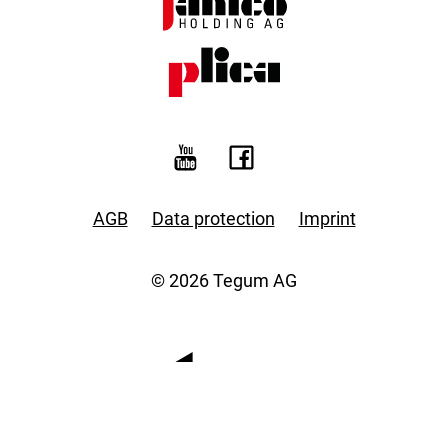
AGB
Data protection
Imprint
© 2026 Tegum AG