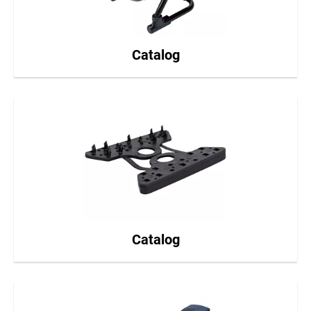
Catalog
Catalog