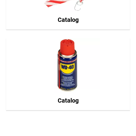
Catalog
Catalog