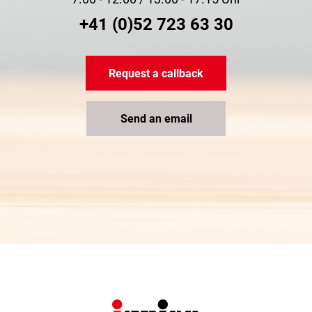
+41 (0)52 723 63 30
Request a callback
Send an email