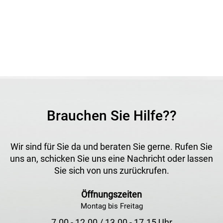
Brauchen Sie Hilfe??
Wir sind für Sie da und beraten Sie gerne. Rufen Sie
uns an, schicken Sie uns eine Nachricht oder lassen
Sie sich von uns zurückrufen.
Öffnungszeiten
Montag bis Freitag
7.00 - 12.00 / 13.00 - 17.15 Uhr