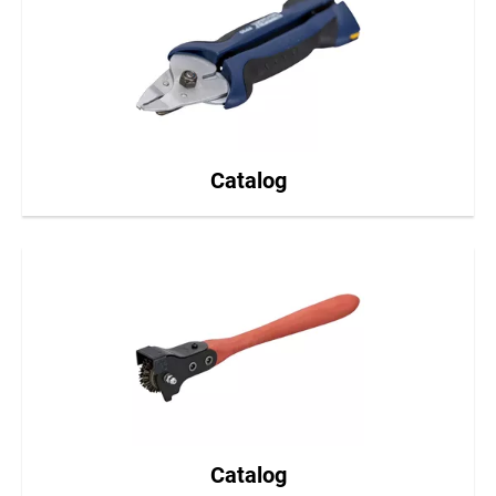
Catalog
Catalog