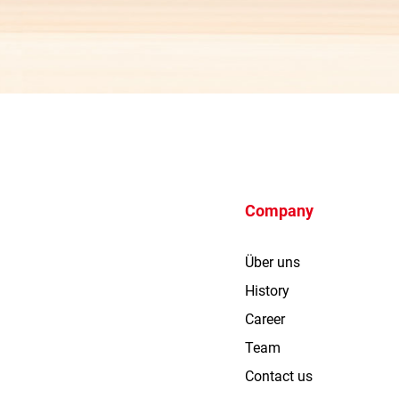
Company
Über uns
History
Career
Team
Contact us