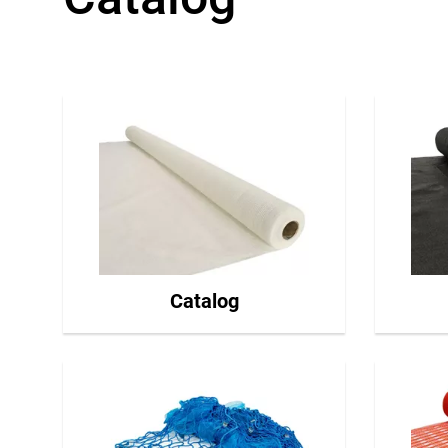
Catalog