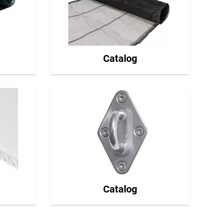
Catalog
Catalog