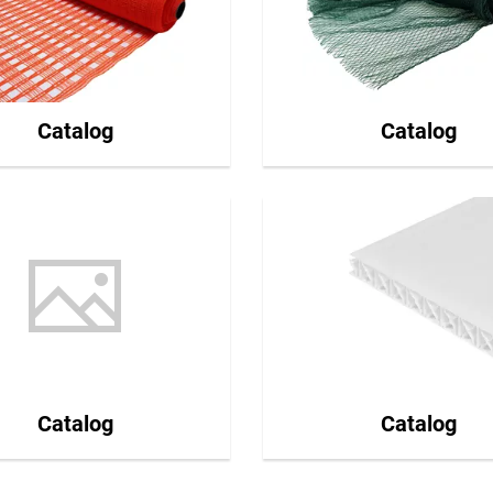
Catalog
Catalog
Catalog
Catalog