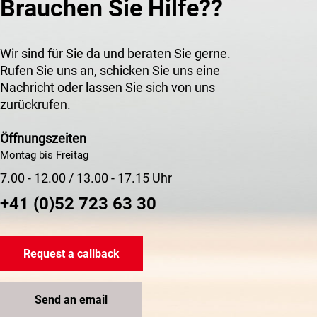
Brauchen Sie Hilfe??
Wir sind für Sie da und beraten Sie gerne.
Rufen Sie uns an, schicken Sie uns eine
Nachricht oder lassen Sie sich von uns
zurückrufen.
Öffnungszeiten
Montag bis Freitag
7.00 - 12.00 / 13.00 - 17.15 Uhr
+41 (0)52 723 63 30
Request a callback
Send an email