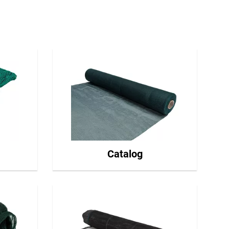
Catalog