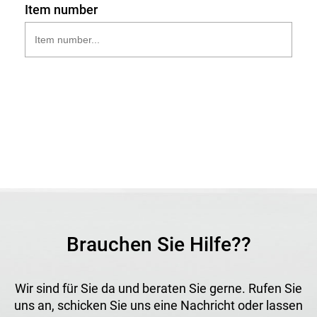
Item number
Brauchen Sie Hilfe??
Wir sind für Sie da und beraten Sie gerne. Rufen Sie
uns an, schicken Sie uns eine Nachricht oder lassen