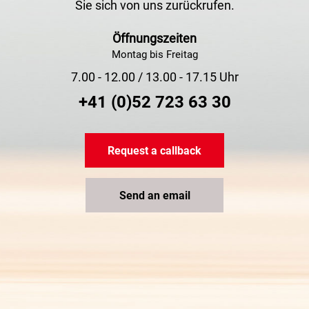
Sie sich von uns zurückrufen.
Öffnungszeiten
Montag bis Freitag
7.00 - 12.00 / 13.00 - 17.15 Uhr
+41 (0)52 723 63 30
Request a callback
Send an email