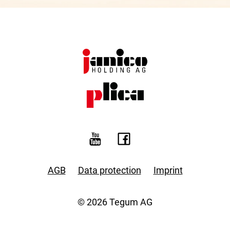
AGB
Data protection
Imprint
© 2026 Tegum AG