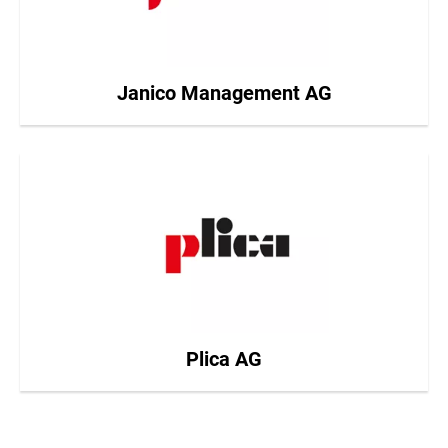
Janico Management AG
Plica AG