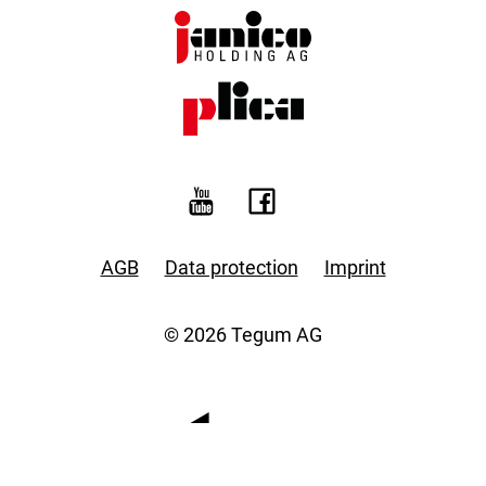
AGB
Data protection
Imprint
© 2026 Tegum AG