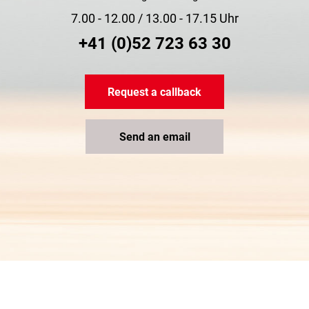
7.00 - 12.00 / 13.00 - 17.15 Uhr
+41 (0)52 723 63 30
Request a callback
Send an email