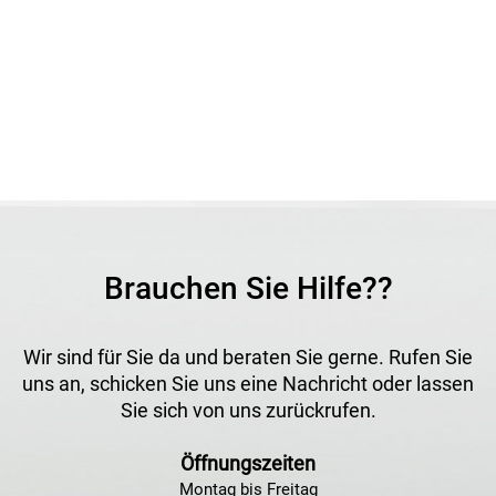
Brauchen Sie Hilfe??
Wir sind für Sie da und beraten Sie gerne. Rufen Sie
uns an, schicken Sie uns eine Nachricht oder lassen
Sie sich von uns zurückrufen.
Öffnungszeiten
Montag bis Freitag