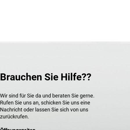
Brauchen Sie Hilfe??
Wir sind für Sie da und beraten Sie gerne.
Rufen Sie uns an, schicken Sie uns eine
Nachricht oder lassen Sie sich von uns
zurückrufen.