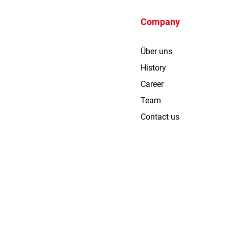
Company
Über uns
History
Career
Team
Contact us