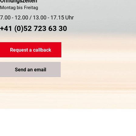
Öffnungszeiten
Montag bis Freitag
7.00 - 12.00 / 13.00 - 17.15 Uhr
+41 (0)52 723 63 30
Request a callback
Send an email