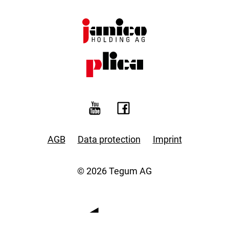
AGB
Data protection
Imprint
© 2026 Tegum AG