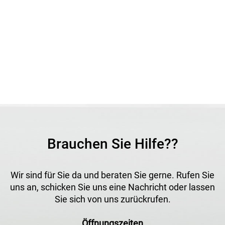
Brauchen Sie Hilfe??
Wir sind für Sie da und beraten Sie gerne. Rufen Sie
uns an, schicken Sie uns eine Nachricht oder lassen
Sie sich von uns zurückrufen.
Öffnungszeiten