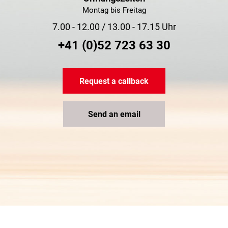
Montag bis Freitag
7.00 - 12.00 / 13.00 - 17.15 Uhr
+41 (0)52 723 63 30
Request a callback
Send an email