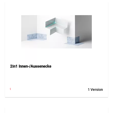
2in1 Innen-/Aussenecke
1 Version