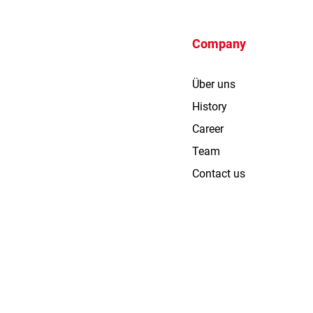
Company
Über uns
History
Career
Team
Contact us