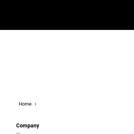
navigation
Home
Company