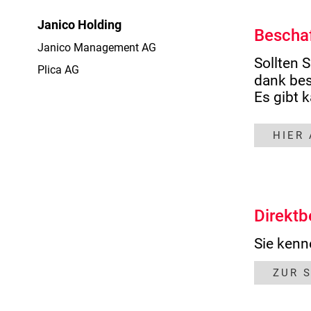
Janico Holding
Bescha
Janico Management AG
Sollten S
Plica AG
dank bes
Es gibt 
HIER
Direktb
Sie kenn
ZUR 