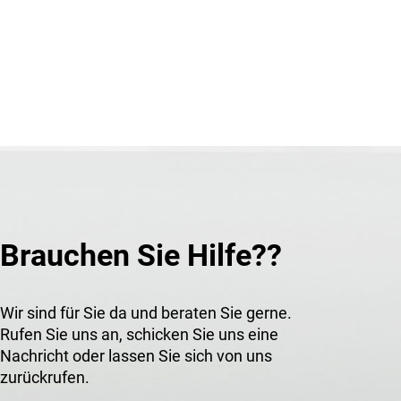
Brauchen Sie Hilfe??
Wir sind für Sie da und beraten Sie gerne.
Rufen Sie uns an, schicken Sie uns eine
Nachricht oder lassen Sie sich von uns
zurückrufen.