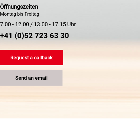
Öffnungszeiten
Montag bis Freitag
7.00 - 12.00 / 13.00 - 17.15 Uhr
+41 (0)52 723 63 30
Request a callback
Send an email