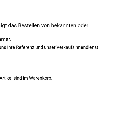
igt das Bestellen von bekannten oder
mmer.
 uns Ihre Referenz und unser Verkaufsinnendienst
rtikel sind im Warenkorb.