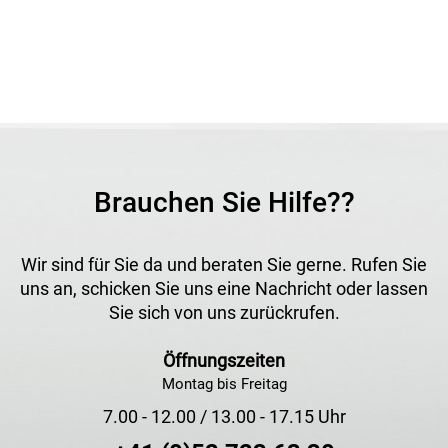
Brauchen Sie Hilfe??
Wir sind für Sie da und beraten Sie gerne. Rufen Sie
uns an, schicken Sie uns eine Nachricht oder lassen
Sie sich von uns zurückrufen.
Öffnungszeiten
Montag bis Freitag
7.00 - 12.00 / 13.00 - 17.15 Uhr