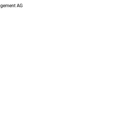
agement AG