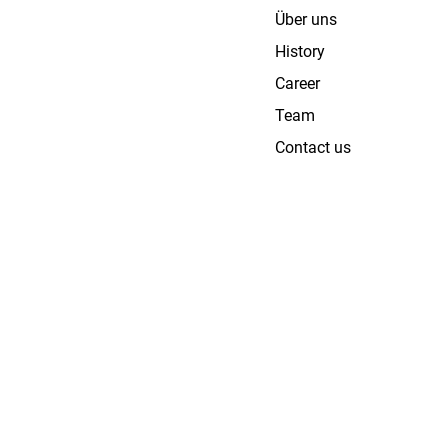
Über uns
History
Career
Team
Contact us