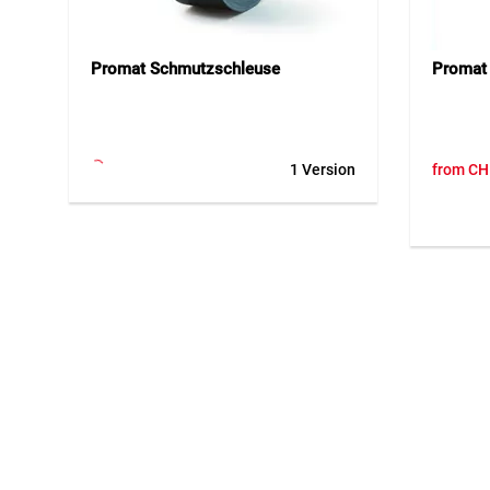
Promat Schmutzschleuse
Promat
1 Version
from
CH