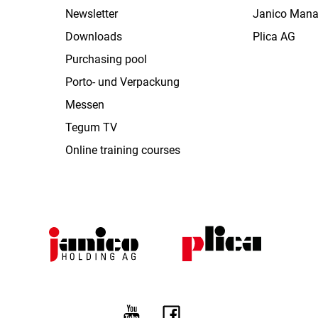
Newsletter
Janico Man
Downloads
Plica AG
Purchasing pool
Porto- und Verpackung
Messen
Tegum TV
Online training courses