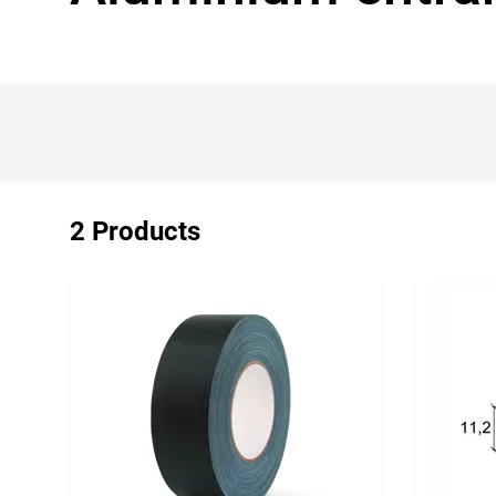
2 Products