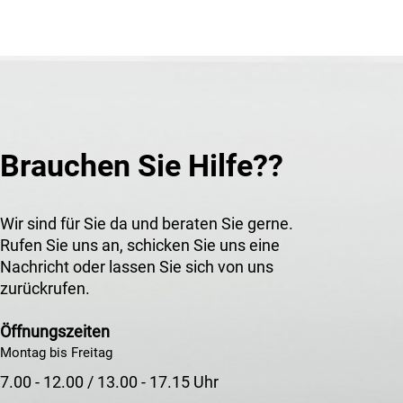
Brauchen Sie Hilfe??
Wir sind für Sie da und beraten Sie gerne.
Rufen Sie uns an, schicken Sie uns eine
Nachricht oder lassen Sie sich von uns
zurückrufen.
Öffnungszeiten
Montag bis Freitag
7.00 - 12.00 / 13.00 - 17.15 Uhr