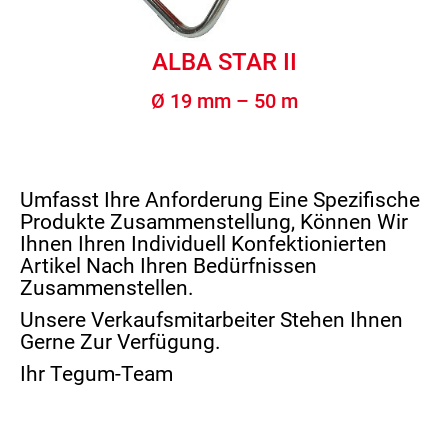
ALBA STAR II
Ø 19 mm – 50 m
Umfasst Ihre Anforderung Eine Spezifische
Produkte Zusammenstellung, Können Wir
Ihnen Ihren Individuell Konfektionierten
Artikel Nach Ihren Bedürfnissen
Zusammenstellen.
Unsere Verkaufsmitarbeiter Stehen Ihnen
Gerne Zur Verfügung.
Ihr Tegum-Team