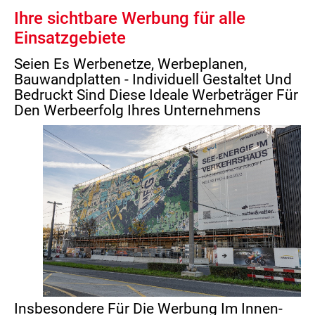
Ihre sichtbare Werbung für alle
Einsatzgebiete
Seien Es Werbenetze, Werbeplanen,
Bauwandplatten ­- Individuell Gestaltet Und
Bedruckt Sind Diese Ideale Werbeträger Für
Den Werbeerfolg Ihres Unternehmens
Insbesondere Für Die Werbung Im Innen-