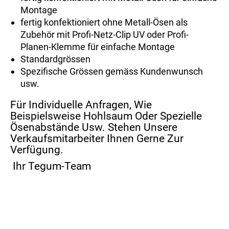
Montage
fertig konfektioniert ohne Metall-Ösen als
Zubehör mit Profi-Netz-Clip UV oder Profi-
Planen-Klemme für einfache Montage
Standardgrössen
Spezifische Grössen gemäss Kundenwunsch
usw.
Für Individuelle Anfragen, Wie
Beispielsweise Hohlsaum Oder Spezielle
Ösenabstände Usw. Stehen Unsere
Verkaufsmitarbeiter Ihnen Gerne Zur
Verfügung.
Ihr Tegum-Team