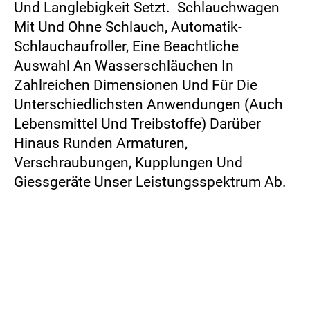
Und Langlebigkeit Setzt. Schlauchwagen
Mit Und Ohne Schlauch, Automatik-
Schlauchaufroller, Eine Beachtliche
Auswahl An Wasserschläuchen In
Zahlreichen Dimensionen Und Für Die
Unterschiedlichsten Anwendungen (auch
Lebensmittel Und Treibstoffe) Darüber
Hinaus Runden Armaturen,
Verschraubungen, Kupplungen Und
Giessgeräte Unser Leistungsspektrum Ab.