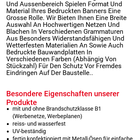
Und Aussenbereich Spielen Format Und
Material Ihres Bedruckten Banners Eine
Grosse Rolle. Wir Bieten Ihnen Eine Breite
Auswahl An Hochwertigen Netzen Und
Blachen In Verschiedenen Grammaturen
Aus Besonders Widerstandsfähigen Und
Wetterfesten Materialien An Sowie Auch
Bedruckte Bauwandplatten In
Verschiedenen Farben (abhängig Von
Stückzahl) Für Den Schutz Vor Fremdes
Eindringen Auf Der Baustelle..
Besondere Eigenschaften unserer
Produkte
mit und ohne Brandschutzklasse B1
(Werbenetze, Werbeplanen)
reiss- und wasserfest
UV-beständig
fertig konfektioniert mit Metall-Ösen für einfache