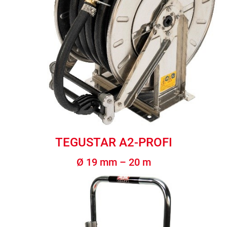
TEGUSTAR A2-PROFI
Ø 19 mm – 20 m