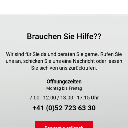
Brauchen Sie Hilfe??
Wir sind für Sie da und beraten Sie gerne. Rufen Sie
uns an, schicken Sie uns eine Nachricht oder lassen
Sie sich von uns zurückrufen.
Öffnungszeiten
Montag bis Freitag
7.00 - 12.00 / 13.00 - 17.15 Uhr
+41 (0)52 723 63 30