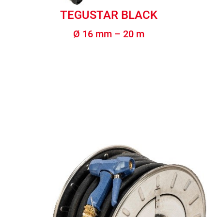
TEGUSTAR BLACK
Ø 16 mm – 20 m