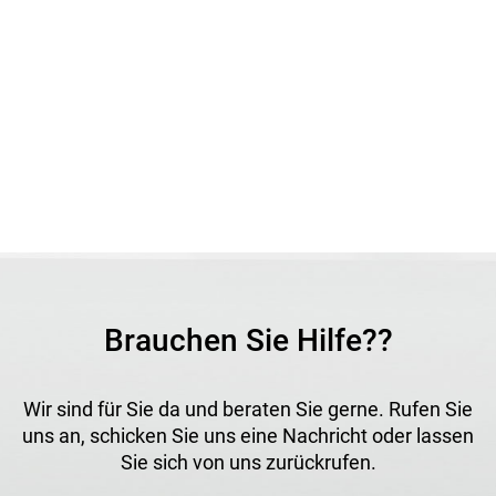
Brauchen Sie Hilfe??
Wir sind für Sie da und beraten Sie gerne. Rufen Sie
uns an, schicken Sie uns eine Nachricht oder lassen
Sie sich von uns zurückrufen.