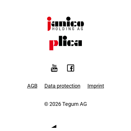
AGB
Data protection
Imprint
© 2026 Tegum AG