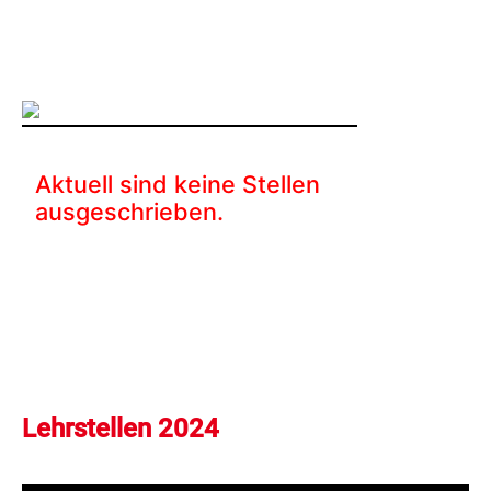
Lehrstellen 2024