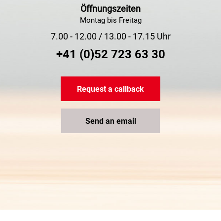
Öffnungszeiten
Montag bis Freitag
7.00 - 12.00 / 13.00 - 17.15 Uhr
+41 (0)52 723 63 30
Request a callback
Send an email