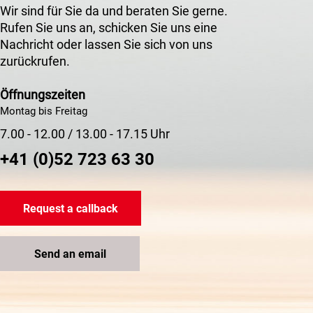
Wir sind für Sie da und beraten Sie gerne.
Rufen Sie uns an, schicken Sie uns eine
Nachricht oder lassen Sie sich von uns
zurückrufen.
Öffnungszeiten
Montag bis Freitag
7.00 - 12.00 / 13.00 - 17.15 Uhr
+41 (0)52 723 63 30
Request a callback
Send an email