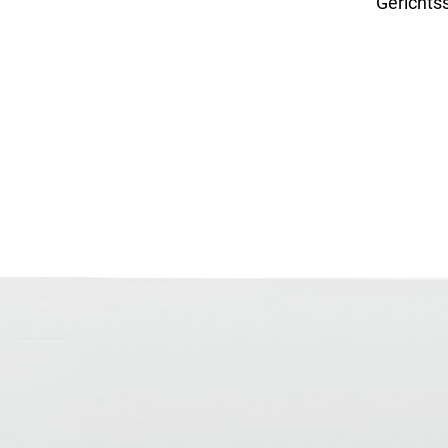
Gerichts