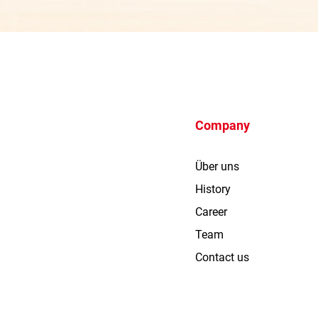
Company
Über uns
History
Career
Team
Contact us