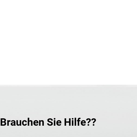
Brauchen Sie Hilfe??