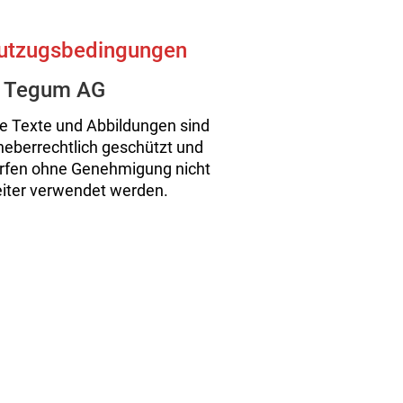
utzugsbedingungen
Tegum
AG
le Texte und Abbildungen sind
heberrechtlich geschützt und
rfen ohne Genehmigung nicht
iter verwendet werden.