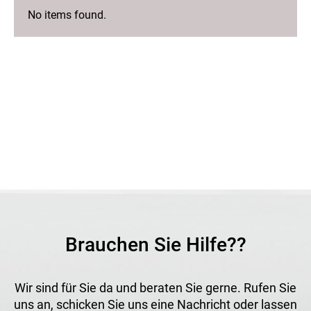
No items found.
Brauchen Sie Hilfe??
Wir sind für Sie da und beraten Sie gerne. Rufen Sie
uns an, schicken Sie uns eine Nachricht oder lassen