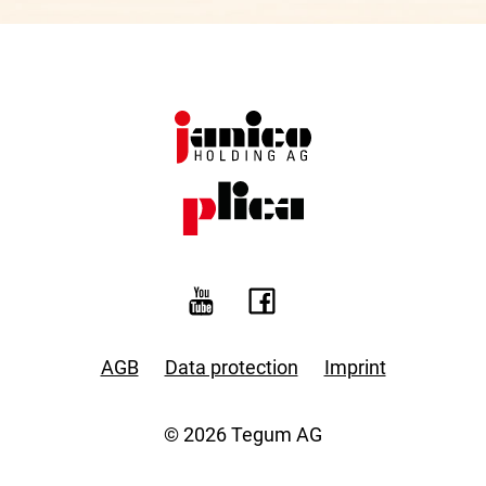
AGB
Data protection
Imprint
© 2026 Tegum AG