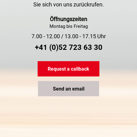
Sie sich von uns zurückrufen.
Öffnungszeiten
Montag bis Freitag
7.00 - 12.00 / 13.00 - 17.15 Uhr
+41 (0)52 723 63 30
Request a callback
Send an email