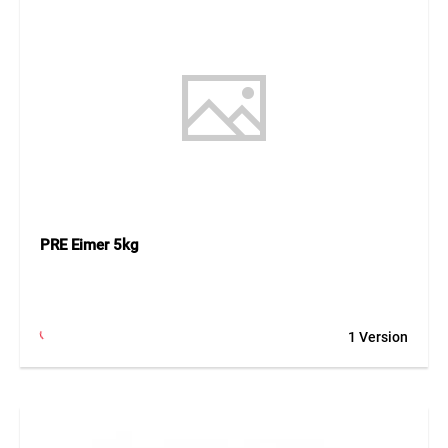
PRE Eimer 5kg
1 Version