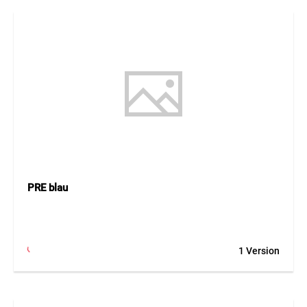
PRE blau
1 Version