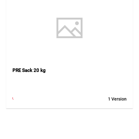
PRE Sack 20 kg
1 Version