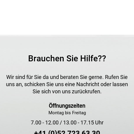
Brauchen Sie Hilfe??
Wir sind für Sie da und beraten Sie gerne. Rufen Sie
uns an, schicken Sie uns eine Nachricht oder lassen
Sie sich von uns zurückrufen.
Öffnungszeiten
Montag bis Freitag
7.00 - 12.00 / 13.00 - 17.15 Uhr
+41 (0)52 723 63 30