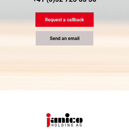
Request a callback
Send an email