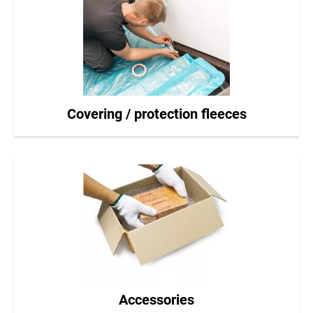
Covering / protection fleeces
Accessories