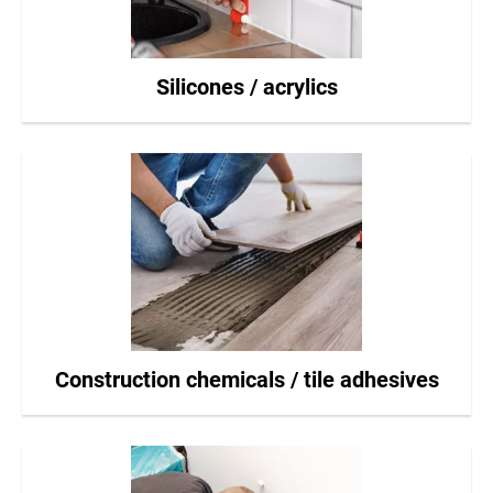
Silicones / acrylics
Construction chemicals / tile adhesives