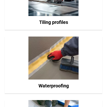
Tiling profiles
Waterproofing