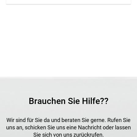
Brauchen Sie Hilfe??
Wir sind für Sie da und beraten Sie gerne. Rufen Sie
uns an, schicken Sie uns eine Nachricht oder lassen
Sie sich von uns zurückrufen.