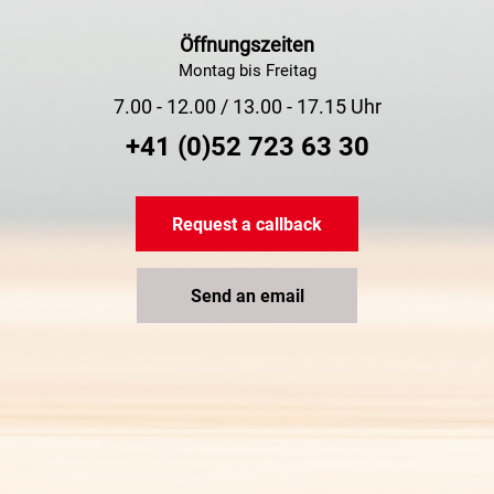
Öffnungszeiten
Montag bis Freitag
7.00 - 12.00 / 13.00 - 17.15 Uhr
+41 (0)52 723 63 30
Request a callback
Send an email