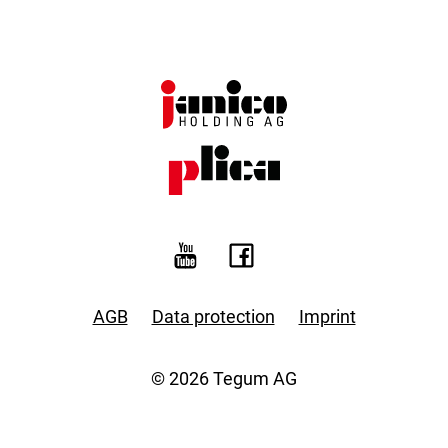
AGB
Data protection
Imprint
© 2026 Tegum AG