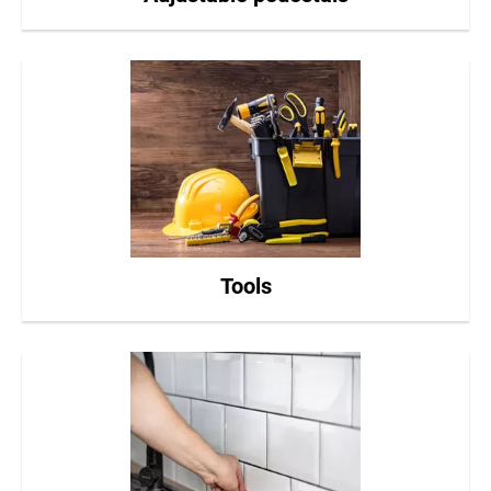
Tools