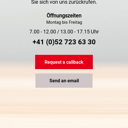
Sie sich von uns zurückrufen.
Öffnungszeiten
Montag bis Freitag
7.00 - 12.00 / 13.00 - 17.15 Uhr
+41 (0)52 723 63 30
Request a callback
Send an email