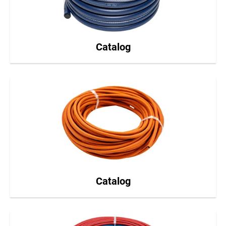
Catalog
Catalog