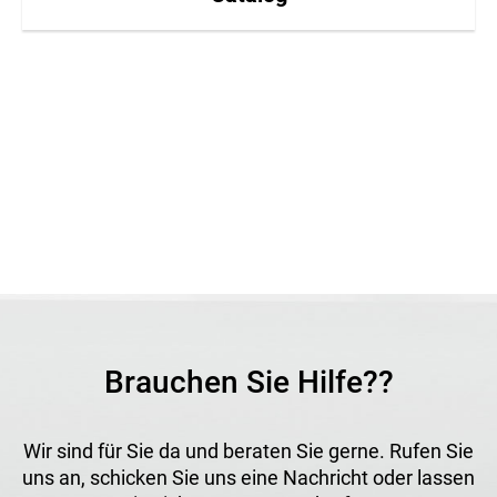
Brauchen Sie Hilfe??
Wir sind für Sie da und beraten Sie gerne. Rufen Sie
uns an, schicken Sie uns eine Nachricht oder lassen