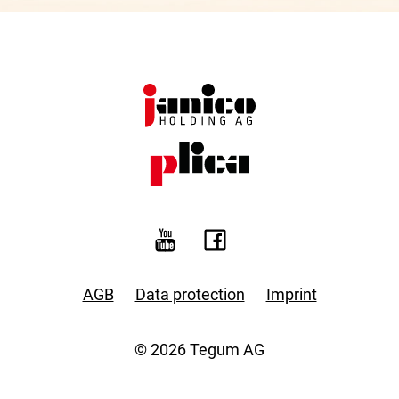
AGB
Data protection
Imprint
© 2026 Tegum AG