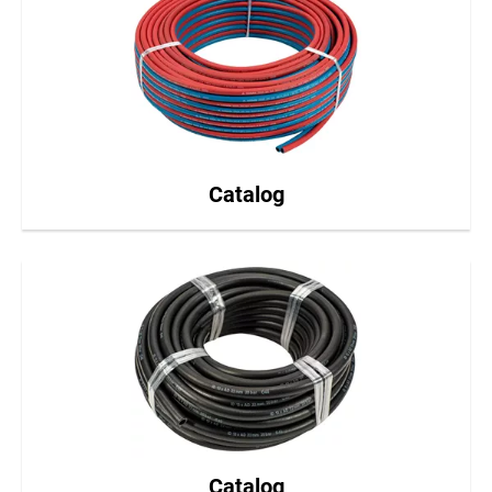
Catalog
Catalog