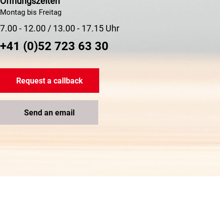
Öffnungszeiten
Montag bis Freitag
7.00 - 12.00 / 13.00 - 17.15 Uhr
+41 (0)52 723 63 30
Request a callback
Send an email