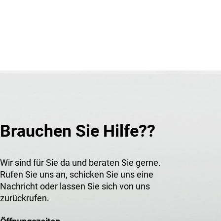
Brauchen Sie Hilfe??
Wir sind für Sie da und beraten Sie gerne.
Rufen Sie uns an, schicken Sie uns eine
Nachricht oder lassen Sie sich von uns
zurückrufen.