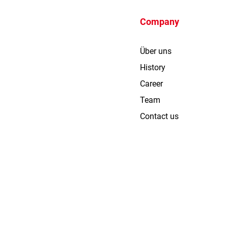
Company
Über uns
History
Career
Team
Contact us