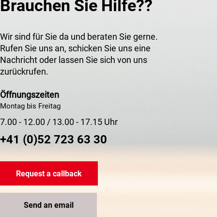
Brauchen Sie Hilfe??
Wir sind für Sie da und beraten Sie gerne.
Rufen Sie uns an, schicken Sie uns eine
Nachricht oder lassen Sie sich von uns
zurückrufen.
Öffnungszeiten
Montag bis Freitag
7.00 - 12.00 / 13.00 - 17.15 Uhr
+41 (0)52 723 63 30
Request a callback
Send an email