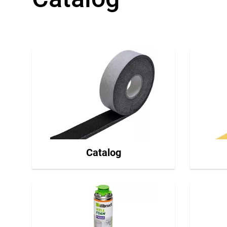
Catalog