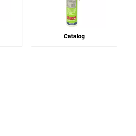
Catalog