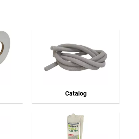
Catalog