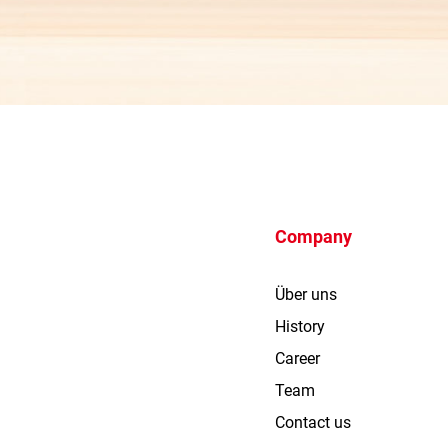
Company
Über uns
History
Career
Team
Contact us