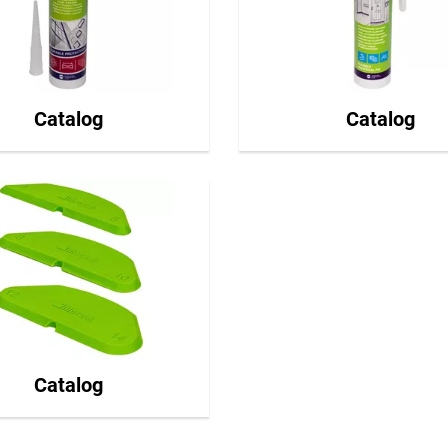
Catalog
Catalog
Catalog