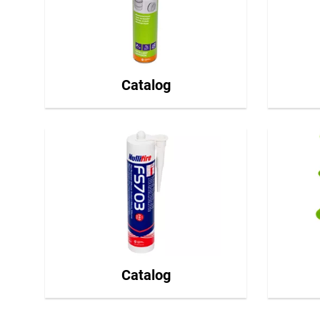
Catalog
Catalog