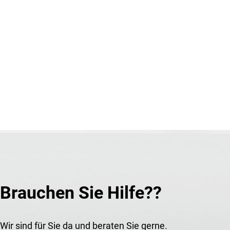
Brauchen Sie Hilfe??
Wir sind für Sie da und beraten Sie gerne.