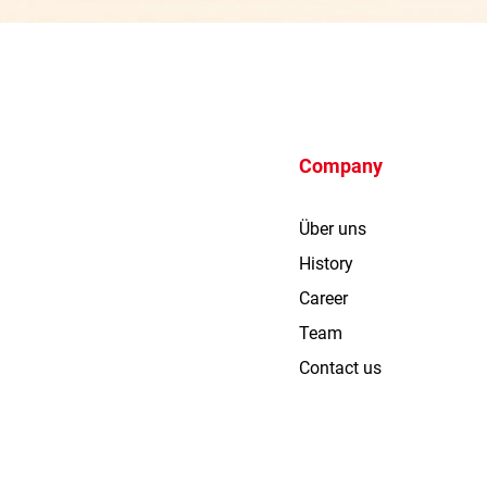
Company
Über uns
History
Career
Team
Contact us