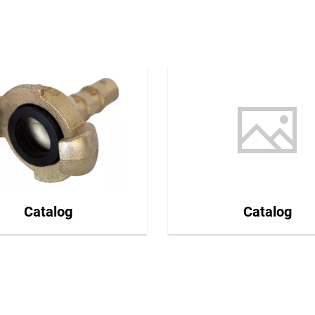
Catalog
Catalog