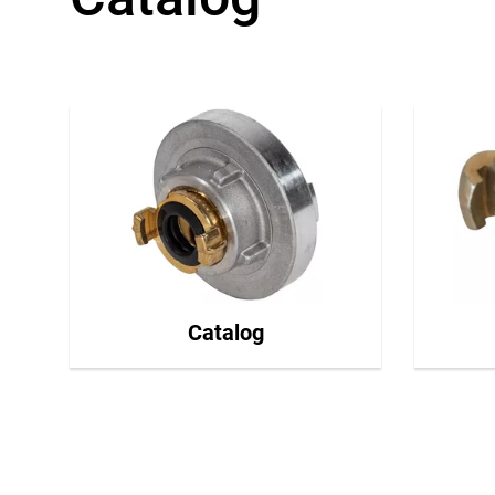
Catalog