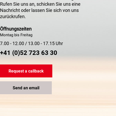
Rufen Sie uns an, schicken Sie uns eine
Nachricht oder lassen Sie sich von uns
zurückrufen.
Öffnungszeiten
Montag bis Freitag
7.00 - 12.00 / 13.00 - 17.15 Uhr
+41 (0)52 723 63 30
Request a callback
Send an email