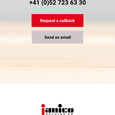
+41 (0)52 723 63 30
Request a callback
Send an email