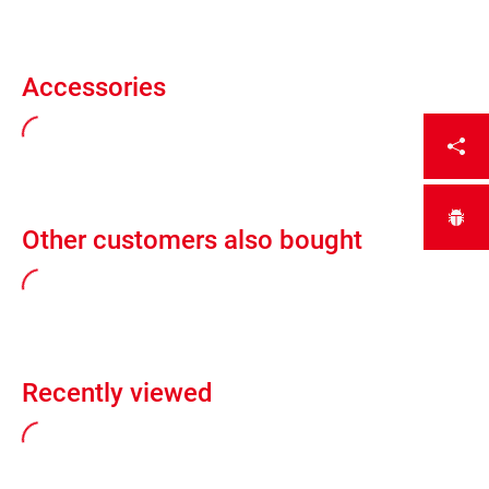
Accessories
Other customers also bought
Recently viewed