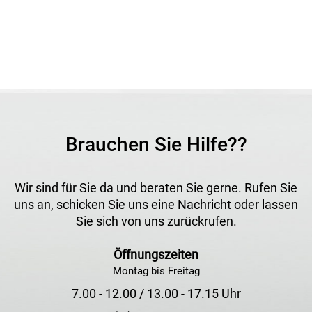
Brauchen Sie Hilfe??
Wir sind für Sie da und beraten Sie gerne. Rufen Sie
uns an, schicken Sie uns eine Nachricht oder lassen
Sie sich von uns zurückrufen.
Öffnungszeiten
Montag bis Freitag
7.00 - 12.00 / 13.00 - 17.15 Uhr