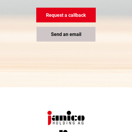
Request a callback
Send an email