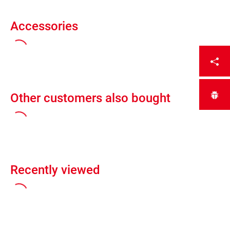
Accessories
Other customers also bought
Recently viewed