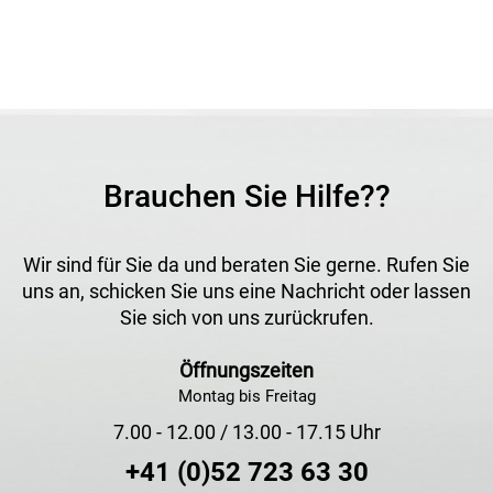
Brauchen Sie Hilfe??
Wir sind für Sie da und beraten Sie gerne. Rufen Sie
uns an, schicken Sie uns eine Nachricht oder lassen
Sie sich von uns zurückrufen.
Öffnungszeiten
Montag bis Freitag
7.00 - 12.00 / 13.00 - 17.15 Uhr
+41 (0)52 723 63 30