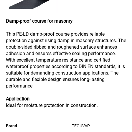
Damp-proof course for masonry
This PE-LD damp-proof course provides reliable
protection against rising damp in masonry structures. The
double-sided ribbed and roughened surface enhances
adhesion and ensures effective sealing performance.
With excellent temperature resistance and certified
waterproof properties according to DIN EN standards, it is
suitable for demanding construction applications. The
durable and flexible design ensures long-lasting
performance.
Application
Ideal for moisture protection in construction.
Brand
TEGUVAP