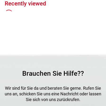
Recently viewed
Brauchen Sie Hilfe??
Wir sind für Sie da und beraten Sie gerne. Rufen Sie
uns an, schicken Sie uns eine Nachricht oder lassen
Sie sich von uns zurückrufen.