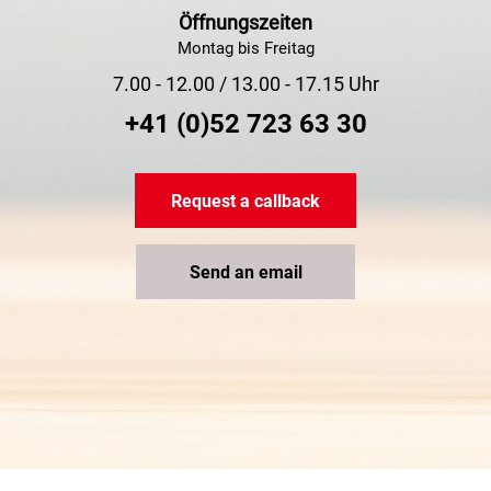
Öffnungszeiten
Montag bis Freitag
7.00 - 12.00 / 13.00 - 17.15 Uhr
+41 (0)52 723 63 30
Request a callback
Send an email