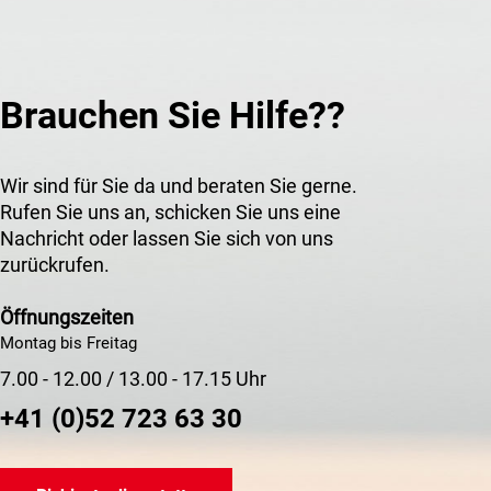
Brauchen Sie Hilfe??
Wir sind für Sie da und beraten Sie gerne.
Rufen Sie uns an, schicken Sie uns eine
Nachricht oder lassen Sie sich von uns
zurückrufen.
Öffnungszeiten
Montag bis Freitag
7.00 - 12.00 / 13.00 - 17.15 Uhr
+41 (0)52 723 63 30