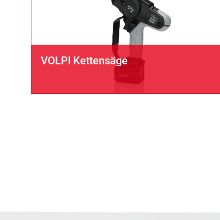
VOLPI Kettensäge