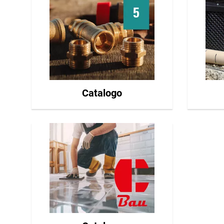
Catalogo