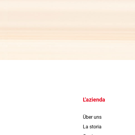
L'azienda
Über uns
La storia