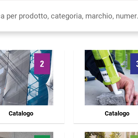
Ricerca per pro
Catalogo
Catalogo