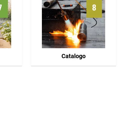
Catalogo