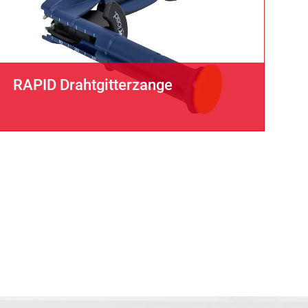
RAPID Drahtgitterzange