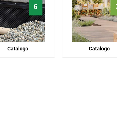
Catalogo
Catalogo