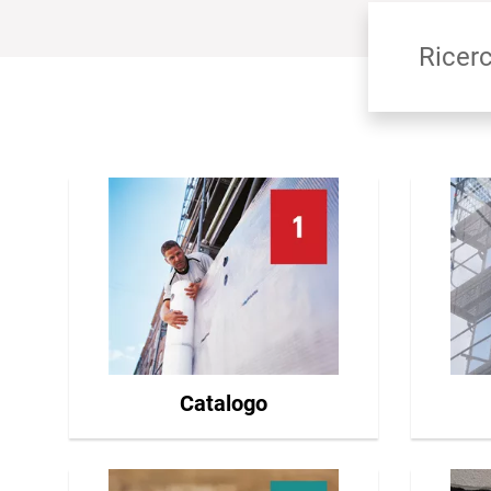
Categorie
Catalogo