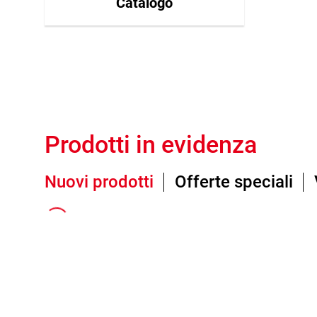
Catalogo
Prodotti in evidenza
Nuovi prodotti
Offerte speciali