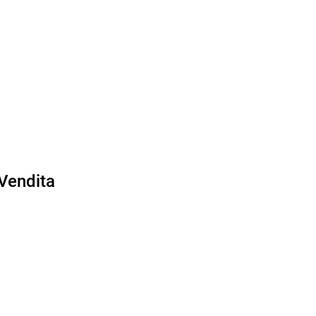
Vendita