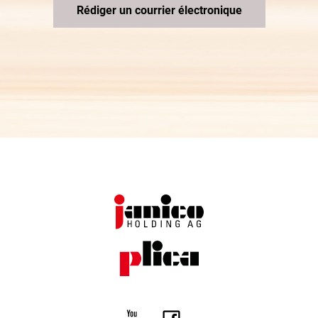
Rédiger un courrier électronique