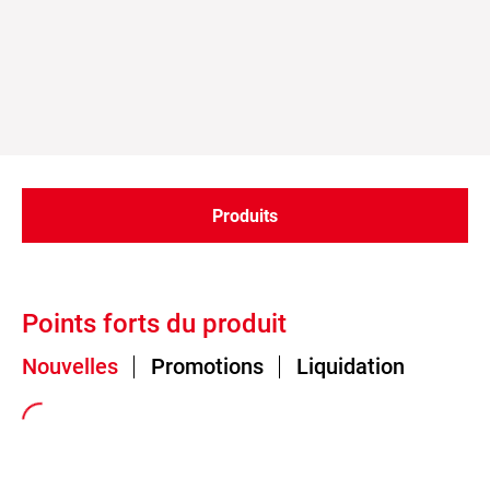
Produits
Points forts du produit
Nouvelles
Promotions
Liquidation