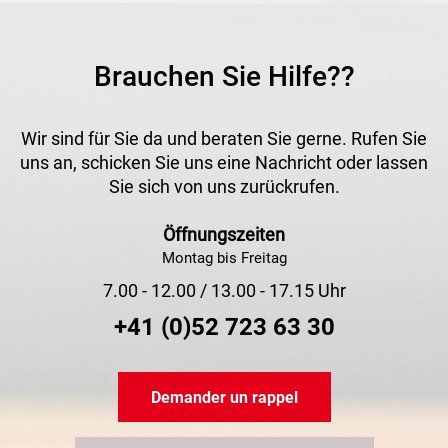
Brauchen Sie Hilfe??
Wir sind für Sie da und beraten Sie gerne. Rufen Sie
uns an, schicken Sie uns eine Nachricht oder lassen
Sie sich von uns zurückrufen.
Öffnungszeiten
Montag bis Freitag
7.00 - 12.00 / 13.00 - 17.15 Uhr
+41 (0)52 723 63 30
Demander un rappel